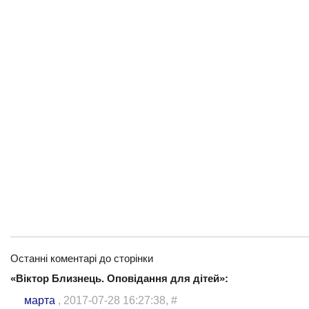
Останні коментарі до сторінки
«Віктор Близнець. Оповідання для дітей»:
марта
, 2017-07-28 16:27:38,
#