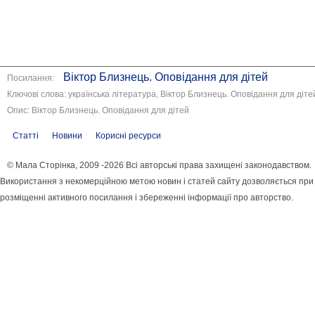
Віктор Близнець. Оповідання для дітей
Посилання:
Ключові слова: українська література, Віктор Близнець. Оповідання для діте
Опис: Віктор Близнець. Оповідання для дітей
Статті
Новини
Корисні ресурси
© Мала Сторінка, 2009 -2026 Всі авторські права захищені законодавством.
Використання з некомерційною метою новин і статей сайту дозволяється при
розміщенні активного посилання і збереженні інформації про авторство.