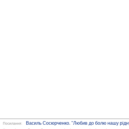
Василь Сосюрченко. "Любив до болю нашу рідну
Посилання: