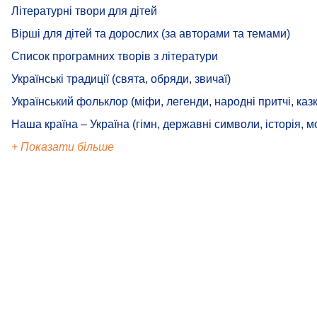
Літературні твори для дітей
Вірші для дітей та дорослих (за авторами та темами)
Список програмних творів з літератури
Українські традиції (свята, обряди, звичаї)
Український фольклор (міфи, легенди, народні притчі, казк
Наша країна – Україна (гімн, державні символи, історія, м
+ Показати більше