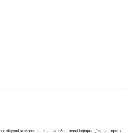
розміщенні активного посилання і збереженні інформації про авторство.