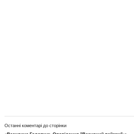
Останні коментарі до сторінки