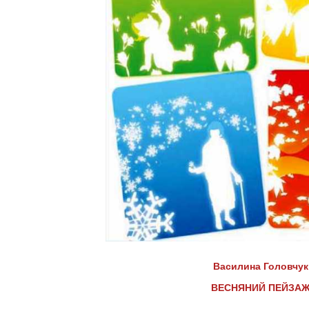
Василина Головчук
ВЕСНЯНИЙ ПЕЙЗА