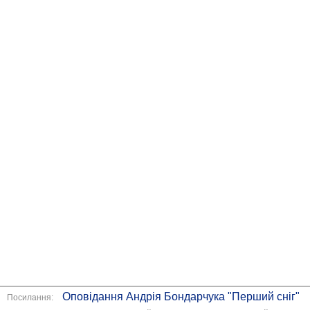
Оповідання Андрія Бондарчука "Перший сніг"
Посилання: