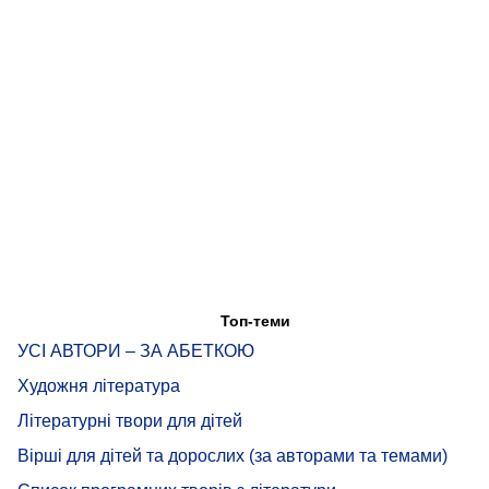
Топ-теми
УСІ АВТОРИ – ЗА АБЕТКОЮ
Художня література
Літературні твори для дітей
Вірші для дітей та дорослих (за авторами та темами)