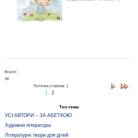
Всього:
38
Поточна сторінка: 1
1
2
Топ-теми
УСІ АВТОРИ – ЗА АБЕТКОЮ
Художня література
Літературні твори для дітей