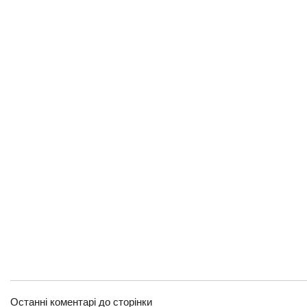
Останні коментарі до сторінки