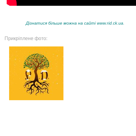
Дізнатися більше можна на сайті
www.rid.ck.ua.
Прикріплене фото: