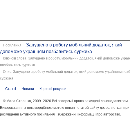
Запущено в роботу мобільний додаток, який
Посилання:
допоможе українцям позбавитись суржика
Ключові слова: Запущено в роботу, мобільний додаток, який допоможе украї
позбавитись суржика
Опис: Запущено в роботу мобільний додаток, який допоможе українцям поз
суржика
Статті
Новини
Корисні ресурси
© Мала Сторінка, 2009 -2026 Всі авторські права захищені законодавством.
Використання з некомерційною метою новин і статей сайту дозволяється при
розміщенні активного посилання і збереженні інформації про авторство.