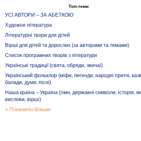
Топ-теми
УСІ АВТОРИ – ЗА АБЕТКОЮ
Художня література
Літературні твори для дітей
Вірші для дітей та дорослих (за авторами та темами)
Список програмних творів з літератури
Українські традиції (свята, обряди, звичаї)
Український фольклор (міфи, легенди, народні притчі, казк
балади, думи, пісні)
Наша країна – Україна (гімн, державні символи, історія, м
вислови, вірші)
+ Показати більше