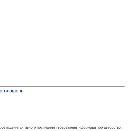
 оголошень
розміщенні активного посилання і збереженні інформації про авторство.