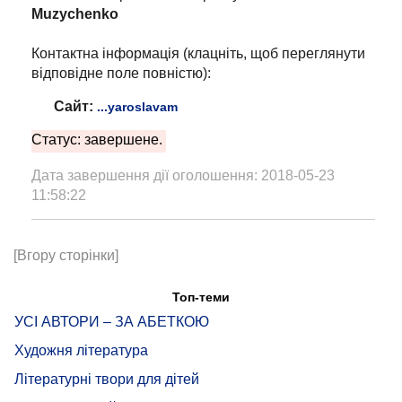
Muzychenko
Контактна інформація (клацніть, щоб переглянути
відповідне поле повністю):
Сайт:
...yaroslavam
Статус: завершене.
Дата завершення дії оголошення: 2018-05-23
11:58:22
[Вгору сторінки]
Топ-теми
УСІ АВТОРИ – ЗА АБЕТКОЮ
Художня література
Літературні твори для дітей