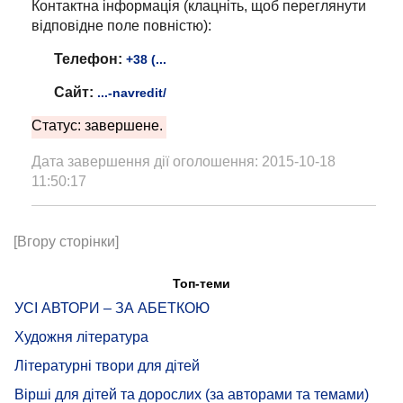
Контактна інформація (клацніть, щоб переглянути
відповідне поле повністю):
Телефон:
+38 (...
Сайт:
...-navredit/
Статус: завершене.
Дата завершення дії оголошення: 2015-10-18
11:50:17
[Вгору сторінки]
Топ-теми
УСІ АВТОРИ – ЗА АБЕТКОЮ
Художня література
Літературні твори для дітей
Вірші для дітей та дорослих (за авторами та темами)