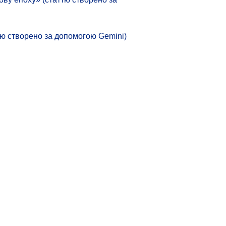
аттю створено за допомогою Gemini)