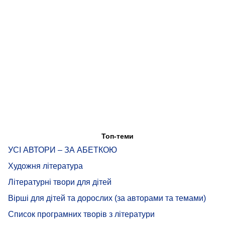
Топ-теми
УСІ АВТОРИ – ЗА АБЕТКОЮ
Художня література
Літературні твори для дітей
Вірші для дітей та дорослих (за авторами та темами)
Список програмних творів з літератури