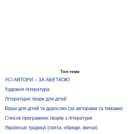
Топ-теми
УСІ АВТОРИ – ЗА АБЕТКОЮ
Художня література
Літературні твори для дітей
Вірші для дітей та дорослих (за авторами та темами)
Список програмних творів з літератури
Українські традиції (свята, обряди, звичаї)