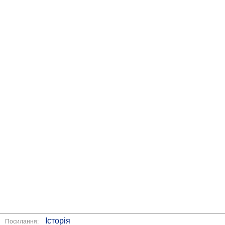
Історія
Посилання: