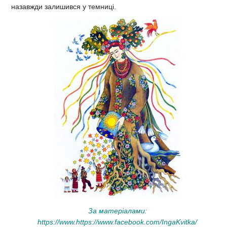
назавжди залишився у темниці.
За матеріалами:
https://www.https://www.facebook.com/IngaKvitka/