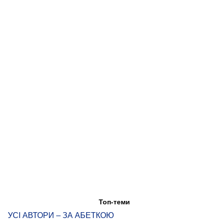
Топ-теми
УСІ АВТОРИ – ЗА АБЕТКОЮ