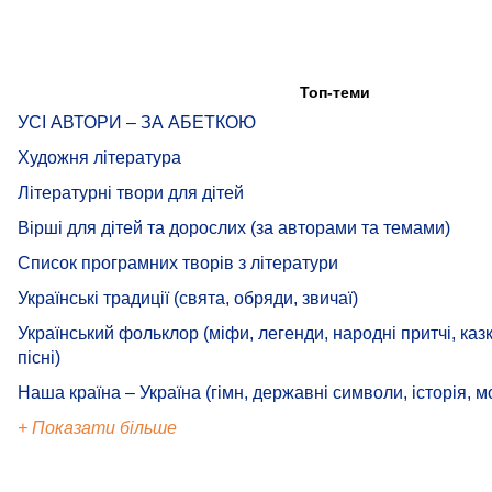
Топ-теми
УСІ АВТОРИ – ЗА АБЕТКОЮ
Художня література
Літературні твори для дітей
Вірші для дітей та дорослих (за авторами та темами)
Список програмних творів з літератури
Українські традиції (свята, обряди, звичаї)
Український фольклор (міфи, легенди, народні притчі, казк
пісні)
Наша країна – Україна (гімн, державні символи, історія, м
+ Показати більше