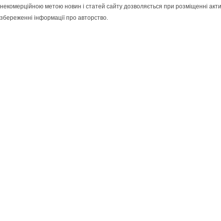
некомерційною метою новин і статей сайту дозволяється при розміщенні акти
збереженні інформації про авторство.