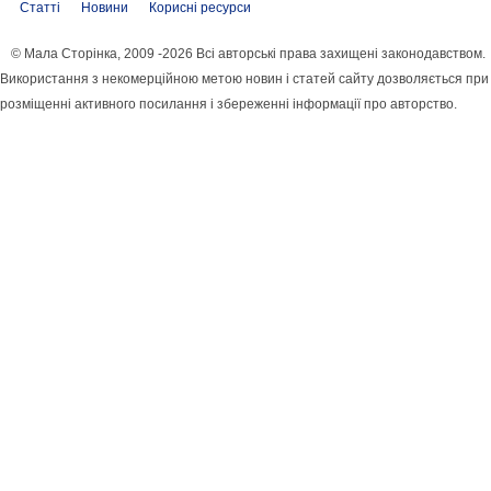
Статті
Новини
Корисні ресурси
© Мала Сторінка, 2009 -2026 Всі авторські права захищені законодавством.
Використання з некомерційною метою новин і статей сайту дозволяється при
розміщенні активного посилання і збереженні інформації про авторство.