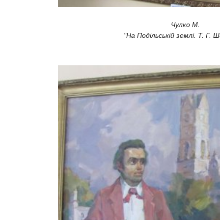
Чулко М.
"На Подільській землі. Т. Г. 