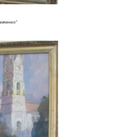
Шевченко"