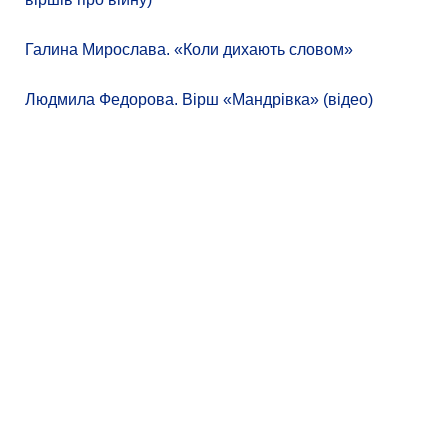
Галина Мирослава. «Коли дихають словом»
Людмила Федорова. Вірш «Мандрівка» (відео)