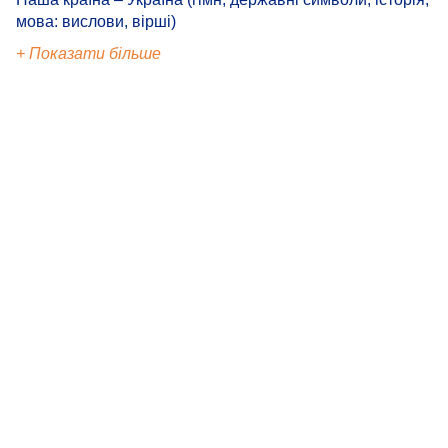
мова: вислови, вірші)
+ Показати більше