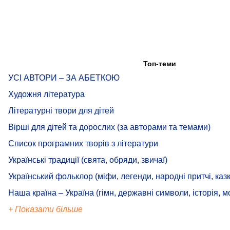
Топ-теми
УСІ АВТОРИ – ЗА АБЕТКОЮ
Художня література
Літературні твори для дітей
Вірші для дітей та дорослих (за авторами та темами)
Список програмних творів з літератури
Українські традиції (свята, обряди, звичаї)
Український фольклор (міфи, легенди, народні притчі, казк
Наша країна – Україна (гімн, державні символи, історія, м
+ Показати більше