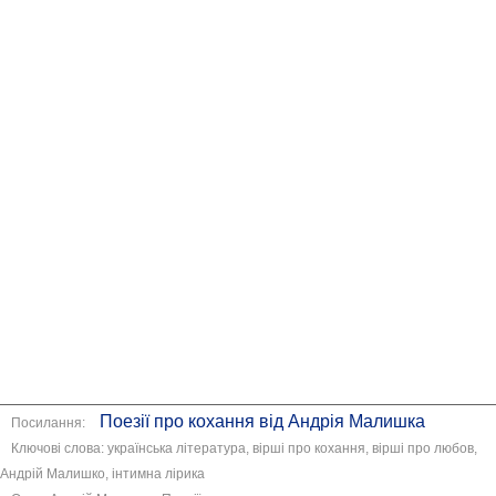
Поезії про кохання від Андрія Малишка
Посилання:
Ключові слова: українська література, вірші про кохання, вірші про любов,
Андрій Малишко, інтимна лірика