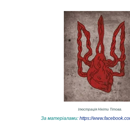
Ілюстрація Нікіти Тітова.
За матеріалами:
https://www.facebook.com