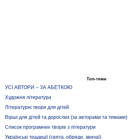
Топ-теми
УСІ АВТОРИ – ЗА АБЕТКОЮ
Художня література
Літературні твори для дітей
Вірші для дітей та дорослих (за авторами та темами)
Список програмних творів з літератури
Українські традиції (свята, обряди, звичаї)