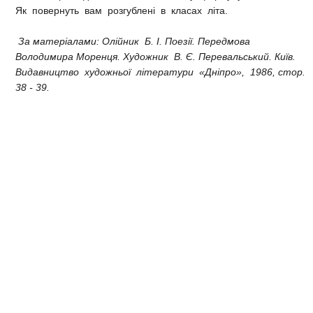
Як повернуть вам розгублені в класах літа.
За матеріалами: Олійник Б. І. Поезії. Передмова
Володимира Моренця. Художник В. Є. Перевальський. Київ.
Видавництво художньої літератури «Дніпро», 1986, стор.
38 - 39.