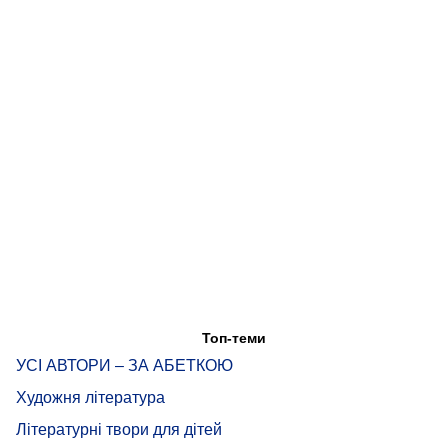
Топ-теми
УСІ АВТОРИ – ЗА АБЕТКОЮ
Художня література
Літературні твори для дітей