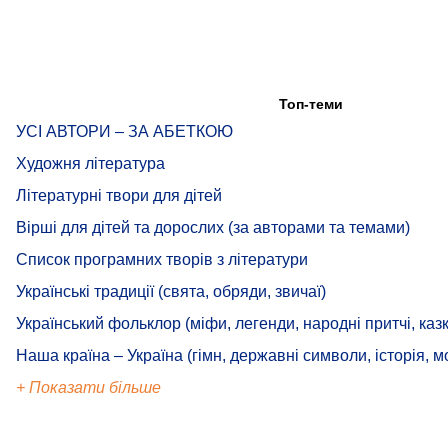
Топ-теми
УСІ АВТОРИ – ЗА АБЕТКОЮ
Художня література
Літературні твори для дітей
Вірші для дітей та дорослих (за авторами та темами)
Список програмних творів з літератури
Українські традиції (свята, обряди, звичаї)
Український фольклор (міфи, легенди, народні притчі, казк
Наша країна – Україна (гімн, державні символи, історія, м
+ Показати більше