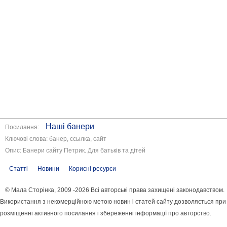
Наші банери
Посилання:
Ключові слова: банер, ссылка, сайт
Опис: Банери сайту Петрик. Для батьків та дітей
Статті
Новини
Корисні ресурси
© Мала Сторінка, 2009 -2026 Всі авторські права захищені законодавством.
Використання з некомерційною метою новин і статей сайту дозволяється при
розміщенні активного посилання і збереженні інформації про авторство.