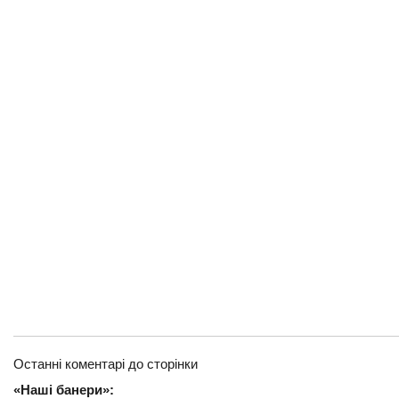
Останні коментарі до сторінки
«Наші банери»: