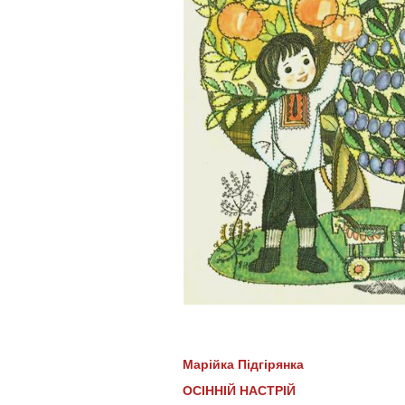
Марійка Підгірянка
ОСІННІЙ НАСТРІЙ