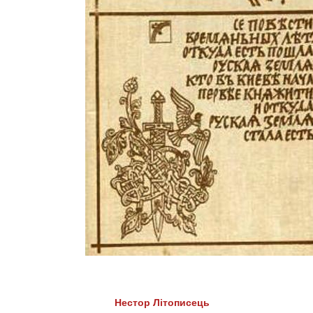
Нестор Літописець