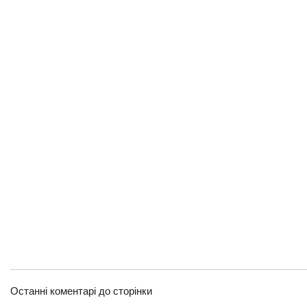
Останні коментарі до сторінки