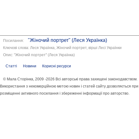
"Жіночий портрет" (Леся Українка)
Посилання:
Ключові слова: Леся Українка, Жіночий портрет, вірші Лесі Українки
Опис: "Жіночий портрет" (Леся Українка)
Статті
Новини
Корисні ресурси
© Мала Сторінка, 2009 -2026 Всі авторські права захищені законодавством.
Використання з некомерційною метою новин і статей сайту дозволяється при
розміщенні активного посилання і збереженні інформації про авторство.