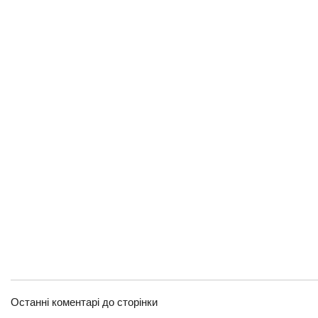
Останні коментарі до сторінки