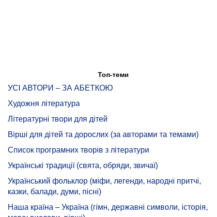
Топ-теми
УСІ АВТОРИ – ЗА АБЕТКОЮ
Художня література
Літературні твори для дітей
Вірші для дітей та дорослих (за авторами та темами)
Список програмних творів з літератури
Українські традиції (свята, обряди, звичаї)
Український фольклор (міфи, легенди, народні притчі,
казки, балади, думи, пісні)
Наша країна – Україна (гімн, державні символи, історія,