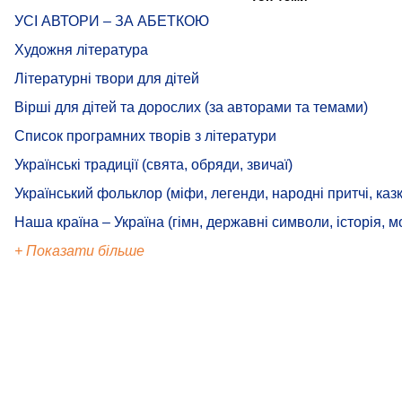
УСІ АВТОРИ – ЗА АБЕТКОЮ
Художня література
Літературні твори для дітей
Вірші для дітей та дорослих (за авторами та темами)
Список програмних творів з літератури
Українські традиції (свята, обряди, звичаї)
Український фольклор (міфи, легенди, народні притчі, казк
Наша країна – Україна (гімн, державні символи, історія, м
+ Показати більше