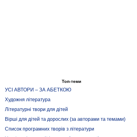
Топ-теми
УСІ АВТОРИ – ЗА АБЕТКОЮ
Художня література
Літературні твори для дітей
Вірші для дітей та дорослих (за авторами та темами)
Список програмних творів з літератури