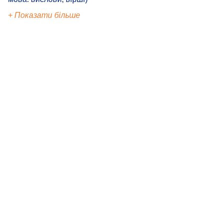
+ Показати більше