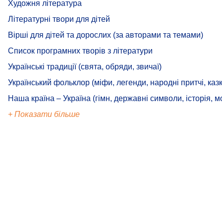
Художня література
Літературні твори для дітей
Вірші для дітей та дорослих (за авторами та темами)
Список програмних творів з літератури
Українські традиції (свята, обряди, звичаї)
Український фольклор (міфи, легенди, народні притчі, казк
Наша країна – Україна (гімн, державні символи, історія, м
+ Показати більше