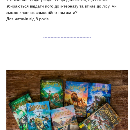
збираються віддати його до інтернату та втікає до лісу. Чи
зможе хлопчик самостійно там жити?
Для читачів від 8 років.
---------------------------------