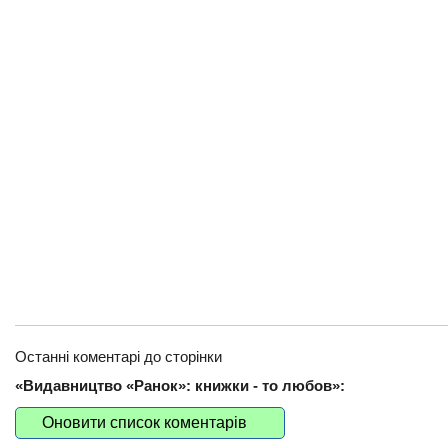
Останні коментарі до сторінки
«Видавництво «Ранок»: книжки - то любов»:
Оновити список коментарів