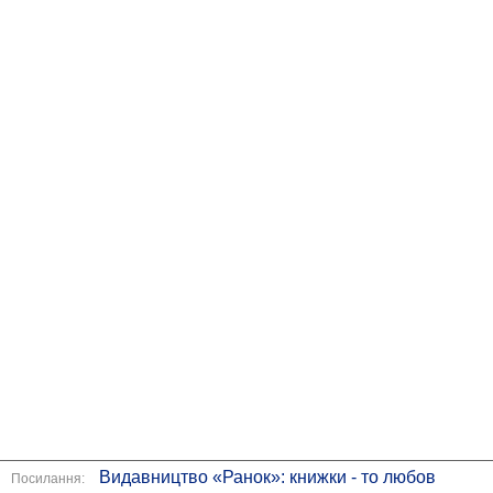
Видавництво «Ранок»: книжки - то любов
Посилання: