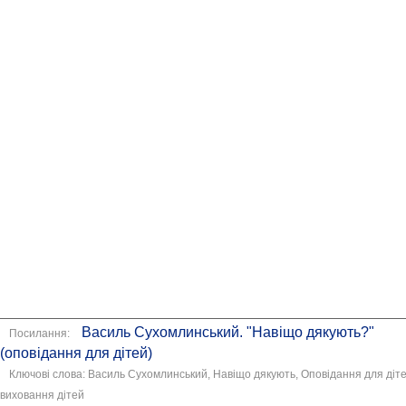
Василь Сухомлинський. "Навіщо дякують?"
Посилання:
(оповідання для дітей)
Ключові слова: Василь Сухомлинський, Навіщо дякують, Оповідання для діте
виховання дітей