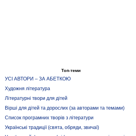
Топ-теми
УСІ АВТОРИ – ЗА АБЕТКОЮ
Художня література
Літературні твори для дітей
Вірші для дітей та дорослих (за авторами та темами)
Список програмних творів з літератури
Українські традиції (свята, обряди, звичаї)