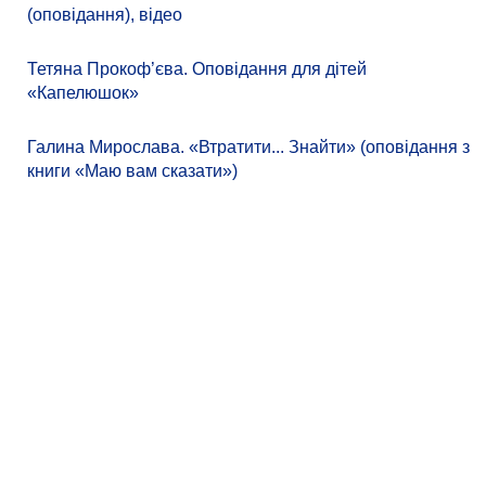
(оповідання), відео
Тетяна Прокоф’єва. Оповідання для дітей
«Капелюшок»
Галина Мирослава. «Втратити... Знайти» (оповідання з
книги «Маю вам сказати»)