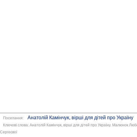
Анатолій Камінчук, вірші для дітей про Україну
Посилання:
Ключові слова: Анатолій Камінчук, вірші для дітей про Україну. Малюнок Люб
Сергеєвої