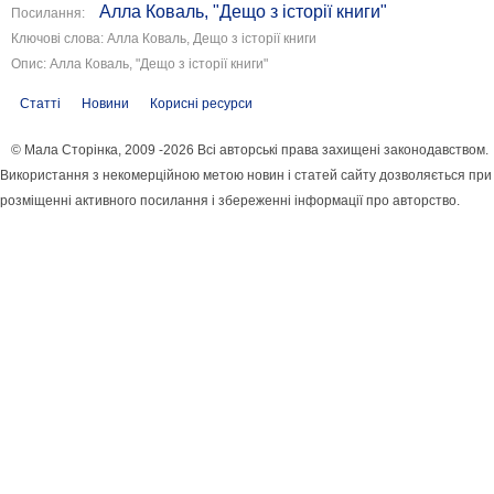
Алла Коваль, "Дещо з історії книги"
Посилання:
Ключові слова: Алла Коваль, Дещо з історії книги
Опис: Алла Коваль, "Дещо з історії книги"
Статті
Новини
Корисні ресурси
© Мала Сторінка, 2009 -2026 Всі авторські права захищені законодавством.
Використання з некомерційною метою новин і статей сайту дозволяється при
розміщенні активного посилання і збереженні інформації про авторство.