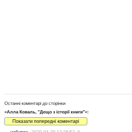
Останні коментарі до сторінки
«Алла Коваль, "Дещо з історії книги"»:
Показати попередні коментарі