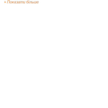
+ Показати більше