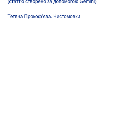
(статтю створено за допомогою Gemini)
Тетяна Прокоф’єва. Чистомовки