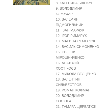
8. КАТЕРИНА БІЛОКУР
9. ВОЛОДИМИР
КОЖУХАР
10. ВАЛЕР‘ЯН
ПІДМОГИЛЬНИЙ
11. ІВАН МАРЧУК
12. ІГОР РИМАРУК
13. МАРИНА СЕМЕСЮК
14. ВАСИЛЬ СИМОНЕНКО
15. ЄВГЕНІЯ
МІРОШНИЧЕНКО
16. АНАТОЛІЙ
ХОСТІКОЄВ
17. МИКОЛА ГЛУЩЕНКО
18. ВАЛЕНТИН
СИЛЬВЕСТРОВ
19. РОМАН КОФМАН
20. ВОЛОДИМИР
СОСЮРА
21. ТАМАРА ЩЕРБАТЮК