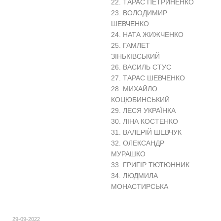
22. ТАРАС ПЕТРИНЕНКО
23. ВОЛОДИМИР
ШЕВЧЕНКО
24. НАТА ЖИЖЧЕНКО
25. ГАМЛЕТ
ЗІНЬКІВСЬКИЙ
26. ВАСИЛЬ СТУС
27. ТАРАС ШЕВЧЕНКО
28. МИХАЙЛО
КОЦЮБИНСЬКИЙ
29. ЛЕСЯ УКРАЇНКА
30. ЛІНА КОСТЕНКО
31. ВАЛЕРІЙ ШЕВЧУК
32. ОЛЕКСАНДР
МУРАШКО
33. ГРИГІР ТЮТЮННИК
34. ЛЮДМИЛА
МОНАСТИРСЬКА
29-09-2022