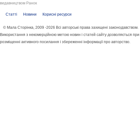
видавництвом Ранок
Статті
Новини
Корисні ресурси
© Мала Сторінка, 2009 -2026 Всі авторські права захищені законодавством.
Використання з некомерційною метою новин і статей сайту дозволяється при
розміщенні активного посилання і збереженні інформації про авторство.