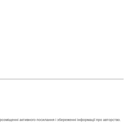
розміщенні активного посилання і збереженні інформації про авторство.