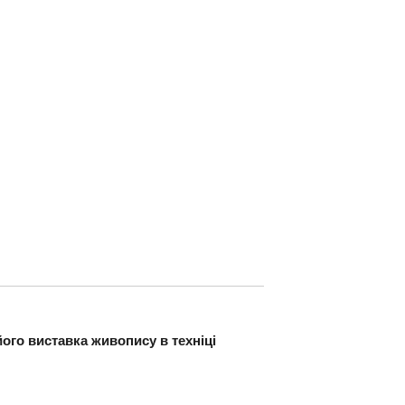
ого виставка живопису в техніці