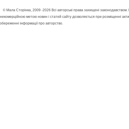
© Мала Сторінка, 2009 -2026 Всі авторські права захищені законодавством.
некомерційною метою новин і статей сайту дозволяється при розміщенні акти
збереженні інформації про авторство.