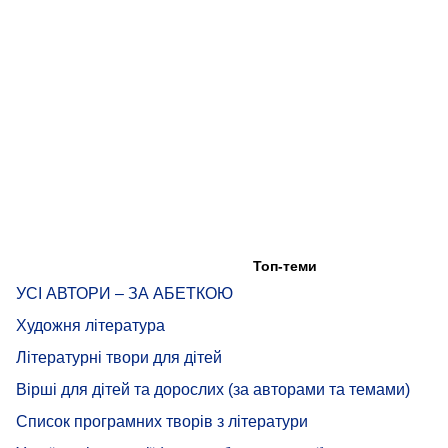
Топ-теми
УСІ АВТОРИ – ЗА АБЕТКОЮ
Художня література
Літературні твори для дітей
Вірші для дітей та дорослих (за авторами та темами)
Список програмних творів з літератури