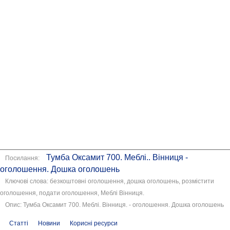
Тумба Оксамит 700. Меблі.. Вінниця -
Посилання:
оголошення. Дошка оголошень
Ключові слова: безкоштовні оголошення, дошка оголошень, розмістити
оголошення, подати оголошення, Меблі Вінниця.
Опис: Тумба Оксамит 700. Меблі. Вінниця. - оголошення. Дошка оголошень
Статті
Новини
Корисні ресурси