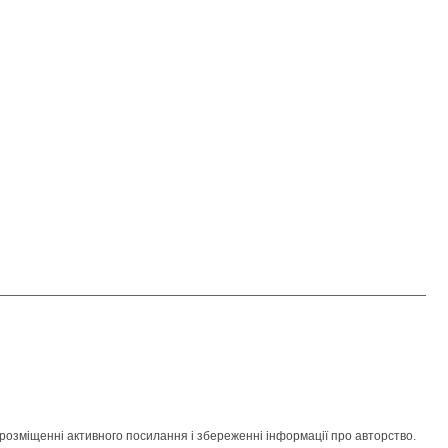
розміщенні активного посилання і збереженні інформації про авторство.