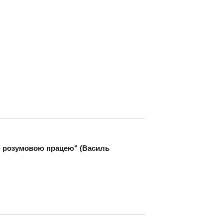
ю розумовою працею" (Василь