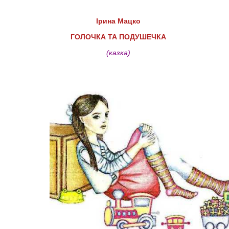
Ірина Мацко
ГОЛОЧКА ТА ПОДУШЕЧКА
(казка)