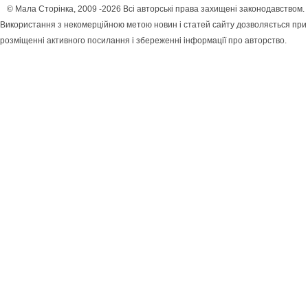
© Мала Сторінка, 2009 -2026 Всі авторські права захищені законодавством.
Використання з некомерційною метою новин і статей сайту дозволяється при
розміщенні активного посилання і збереженні інформації про авторство.