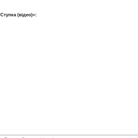
Ступка (відео)»: