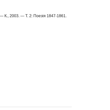
— К., 2003. — Т. 2: Поезія 1847-1861.