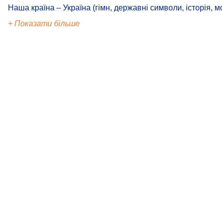
Наша країна – Україна (гімн, державні символи, історія, м
+ Показати більше