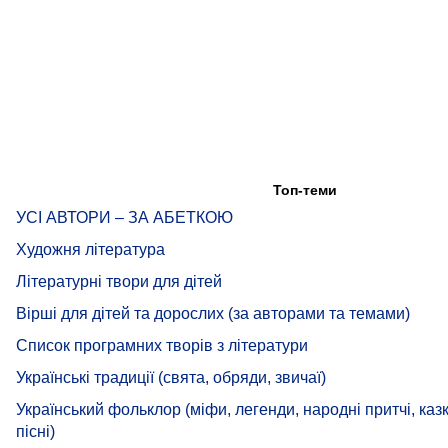
Топ-теми
УСІ АВТОРИ – ЗА АБЕТКОЮ
Художня література
Літературні твори для дітей
Вірші для дітей та дорослих (за авторами та темами)
Список програмних творів з літератури
Українські традиції (свята, обряди, звичаї)
Український фольклор (міфи, легенди, народні притчі, казк
пісні)