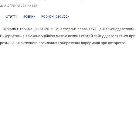
для дітей міста Києва.
Статті
Новини
Корисні ресурси
© Мала Сторінка, 2009 -2026 Всі авторські права захищені законодавством.
Використання з некомерційною метою новин і статей сайту дозволяється при
розміщенні активного посилання і збереженні інформації про авторство.